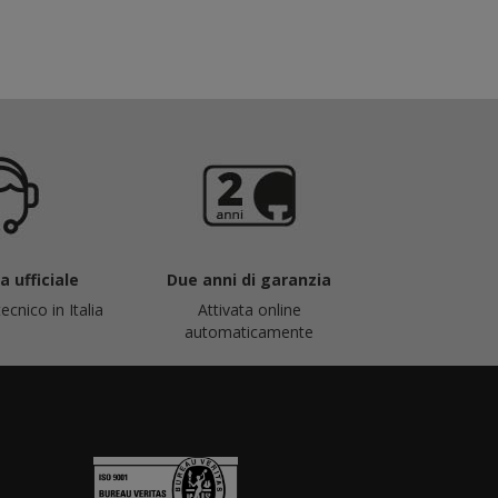
 ufficiale
Due anni di garanzia
ecnico in Italia
Attivata online
automaticamente